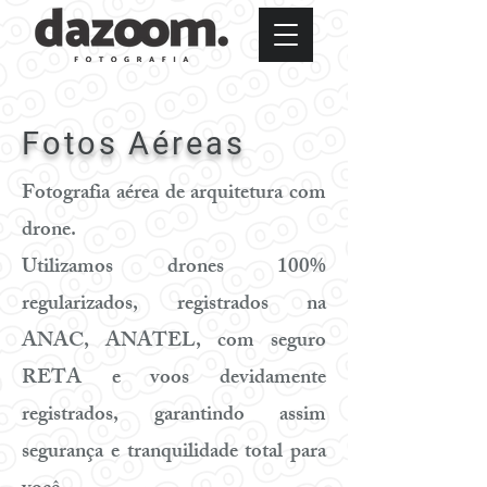
Fotos Aéreas
Fotografia aérea de arquitetura com
drone.
Utilizamos drones 100%
regularizados, registrados na
ANAC, ANATEL, com seguro
RETA e voos devidamente
registrados, garantindo assim
segurança e tranquilidade total para