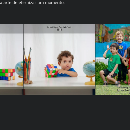
: a arte de eternizar um momento.