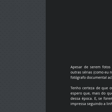
Apesar de serem fotos 
outras sérias (como eu n
fotógrafo documental ac
Tenho certeza de que o
espero que, mais do qu
dessa época. E, se for
impressa seguindo a lin