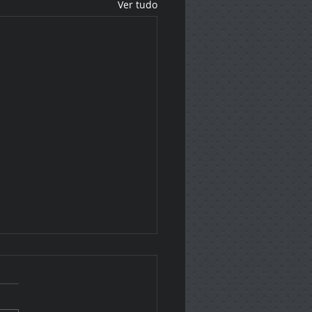
Ver tudo