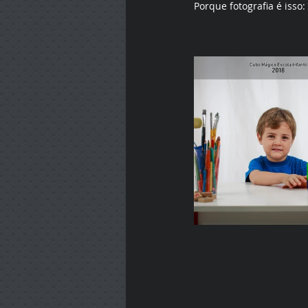
Porque fotografia é isso